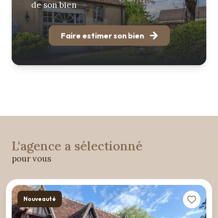
de son bien
Faire estimer son bien
L'agence a sélectionné
pour vous
Nouveauté