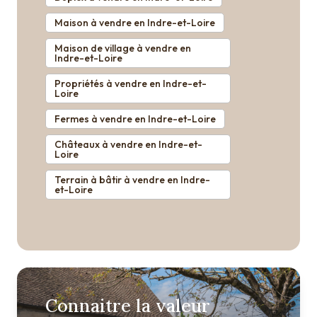
Maison à vendre en Indre-et-Loire
Maison de village à vendre en
Indre-et-Loire
Propriétés à vendre en Indre-et-
Loire
Fermes à vendre en Indre-et-Loire
Châteaux à vendre en Indre-et-
Loire
Terrain à bâtir à vendre en Indre-
et-Loire
Connaitre la valeur