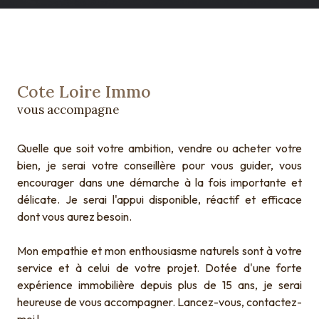
Cote Loire Immo
vous accompagne
Quelle que soit votre ambition, vendre ou acheter votre
bien, je serai votre conseillère pour vous guider, vous
encourager dans une démarche à la fois importante et
délicate. Je serai l'appui disponible, réactif et efficace
dont vous aurez besoin.
Mon empathie et mon enthousiasme naturels sont à votre
service et à celui de votre projet. Dotée d'une forte
expérience immobilière depuis plus de 15 ans, je serai
heureuse de vous accompagner. Lancez-vous, contactez-
moi !