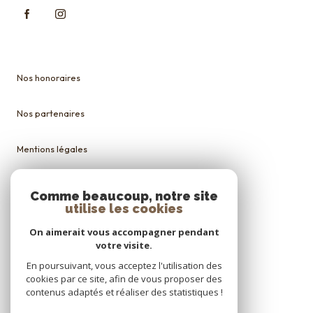
Nos honoraires
Nos partenaires
Mentions légales
Admin
Comme beaucoup, notre site
utilise les cookies
Politique RGPD
On aimerait vous accompagner pendant
votre visite.
Cookies
En poursuivant, vous acceptez l'utilisation des
cookies par ce site, afin de vous proposer des
contenus adaptés et réaliser des statistiques !
© 2026 | Tous droits réservés