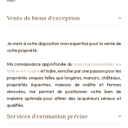
Vente de biens d'exception
Je mets à votre disposition mon expertise pour la vente de
votre propriété.
Ma connaissance approfondie du
marché immobilier en
Indre-et-Loire
et Indre, enrichie par une passion pour les
propriétés uniques telles que longères, manoirs, châteaux,
propriétés équestres, maisons de maître et fermes
rénovées, me permet de positionner votre bien de
manière optimale pour attirer des acquéreurs sérieux et
qualifiés.
Services d'estimation précise