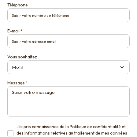
Téléphone
E-mail *
Vous souhaitez
Motif
Message *
J'ai pris connaissance de la Politique de confidentialité et
des informations relatives au traitement de mes données