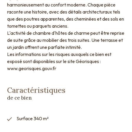
harmonieusement au confort moderne. Chaque pièce
raconte une histoire, avec des détails architecturaux tels
que des poutres apparentes, des cheminées et des sols en
tomettes ou parquets anciens.
L'activité de chambre d'hôtes de charme peut être reprise
de suite grâce au mobilier des trois suites. Une terrasse et
un jardin offrent une parfaite intimité.
Les informations sur les risques auxquels ce bien est
exposé sont disponibles sur le site Géorisques :
www.georisques.gouv.fr
Caractéristiques
de ce bien
Surface 340 m²