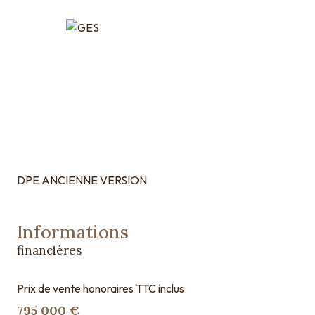
DPE ANCIENNE VERSION
Informations
financières
Prix de vente honoraires TTC inclus
795 000 €