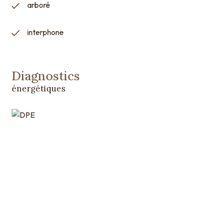
arboré
interphone
Diagnostics
énergétiques