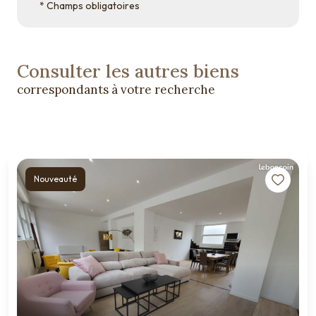
* Champs obligatoires
Consulter les autres biens
correspondants à votre recherche
Nouveauté