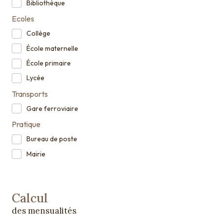
Bibliothèque
Ecoles
Collège
École maternelle
École primaire
Lycée
Transports
Gare ferroviaire
Pratique
Bureau de poste
Mairie
Calcul
des mensualités