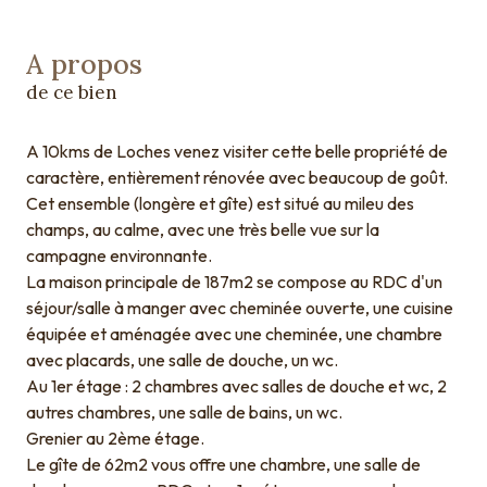
A propos
de ce bien
A 10kms de Loches venez visiter cette belle propriété de
caractère, entièrement rénovée avec beaucoup de goût.
Cet ensemble (longère et gîte) est situé au mileu des
champs, au calme, avec une très belle vue sur la
campagne environnante.
La maison principale de 187m2 se compose au RDC d'un
séjour/salle à manger avec cheminée ouverte, une cuisine
équipée et aménagée avec une cheminée, une chambre
avec placards, une salle de douche, un wc.
Au 1er étage : 2 chambres avec salles de douche et wc, 2
autres chambres, une salle de bains, un wc.
Grenier au 2ème étage.
Le gîte de 62m2 vous offre une chambre, une salle de