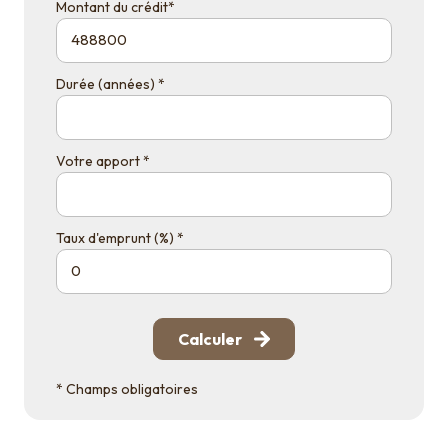
Montant du crédit*
Durée (années) *
Votre apport *
Taux d'emprunt (%) *
Calculer
* Champs obligatoires