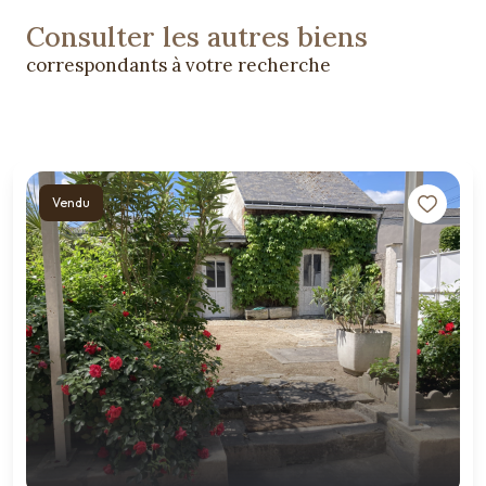
Consulter les autres biens
correspondants à votre recherche
Vendu