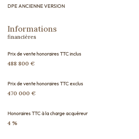
DPE ANCIENNE VERSION
Informations
financières
Prix de vente honoraires TTC inclus
488 800 €
Prix de vente honoraires TTC exclus
470 000 €
Honoraires TTC à la charge acquéreur
4 %