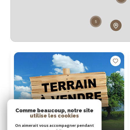
5
Comme beaucoup, notre site
utilise les cookies
On aimerait vous accompagner pendant