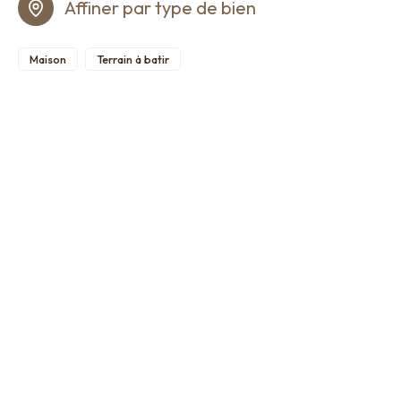
Affiner par type de bien
Maison
Terrain à batir