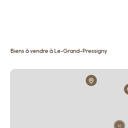
Biens à vendre à Le-Grand-Pressigny
32