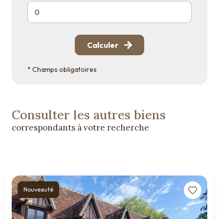
Calculer
* Champs obligatoires
Consulter les autres biens
correspondants à votre recherche
Nouveauté