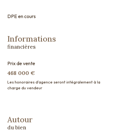
DPE en cours
Informations
financières
Prix de vente
468 000 €
Les honoraires d'agence seront intégralement à la
charge du vendeur
Autour
du bien