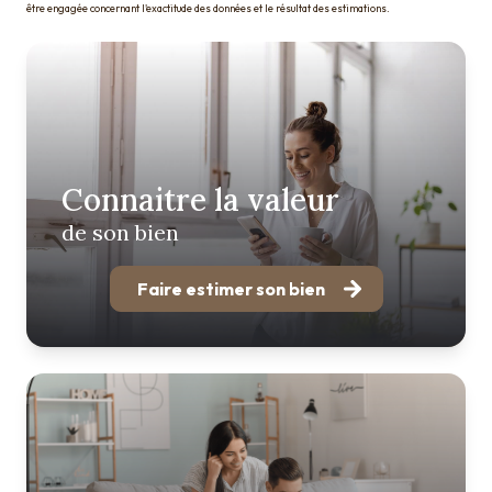
être engagée concernant l'exactitude des données et le résultat des estimations.
Connaitre la valeur
de son bien
Faire estimer son bien