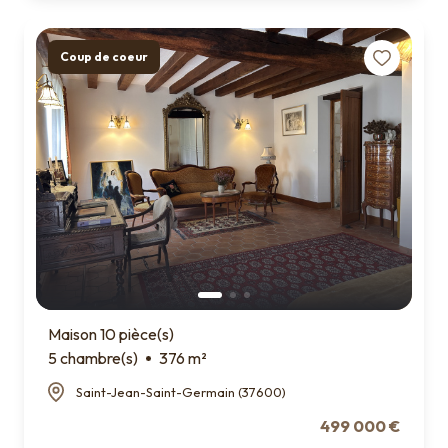
Coup de coeur
Maison 10 pièce(s)
5 chambre(s)
376 m²
Saint-Jean-Saint-Germain (37600)
499 000 €