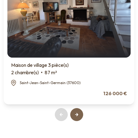
Maison de village 3 pièce(s)
2 chambre(s)
87 m²
Saint-Jean-Saint-Germain (37600)
126 000 €