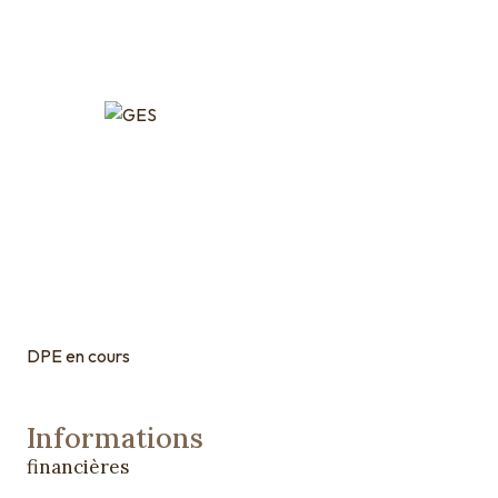
DPE en cours
Informations
financières