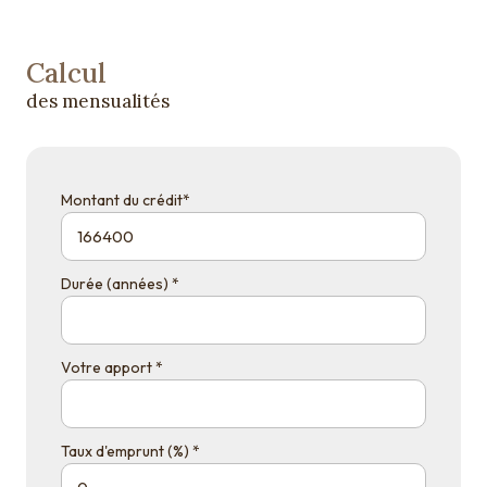
Calcul
des mensualités
Montant du crédit*
Durée (années) *
Votre apport *
Taux d'emprunt (%) *