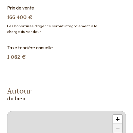
Prix de vente
166 400 €
Les honoraires d'agence seront intégralement à la
charge du vendeur
Taxe foncière annuelle
1 062 €
Autour
du bien
+
−