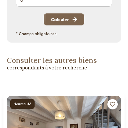
Calculer
* Champs obligatoires
Consulter les autres biens
correspondants à votre recherche
Nouveauté