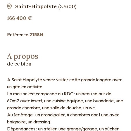
Saint-Hippolyte (37600)
166 400 €
Référence
2158N
A propos
de ce bien
A Saint Hippolyte venez visiter cette grande longère avec
un gîte en activité.
La maison est composée au RDC : un beau séjour de
60m2 avec insert, une cuisine équipée, une buanderie, une
grande chambre, une salle de douche, un wc.
Au 1er étage : un grand palier, 4 chambres dont une avec
baignoire, un dressing.
Dépendances : un atelier, une grange/garage, un bûcher,