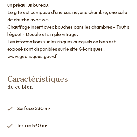
un préau, un bureau.
Le gîte est composé d'une cuisine, une chambre, une salle
de douche avec wc.
Chauffage insert avec bouches dans les chambres - Tout à
l'égout - Double et simple vitrage.
Les informations sur les risques auxquels ce bien est
exposé sont disponibles sur le site Géorisques :
www.georisques.gouv.fr
Caractéristiques
de ce bien
Surface 230 m²
terrain 530 m²