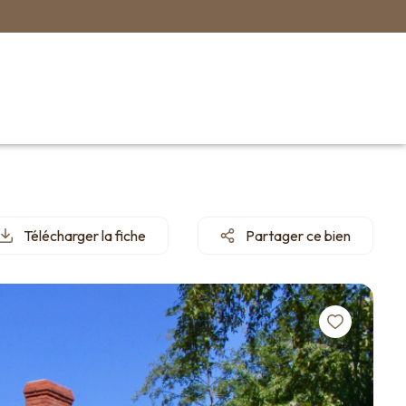
Télécharger la fiche
Partager ce bien