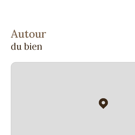
Autour
du bien