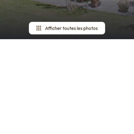
Afficher toutes les photos