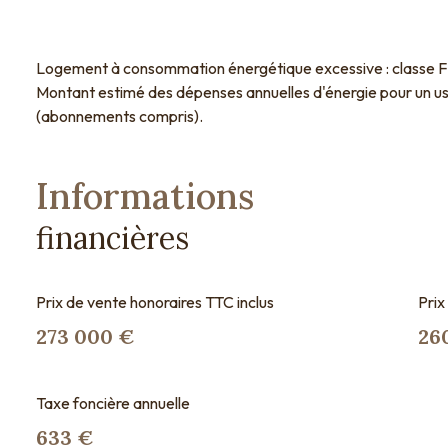
Logement à consommation énergétique excessive : classe F
Montant estimé des dépenses annuelles d'énergie pour un us
(abonnements compris).
Informations
financières
Prix de vente honoraires TTC inclus
Prix
273 000 €
26
Taxe foncière annuelle
633 €