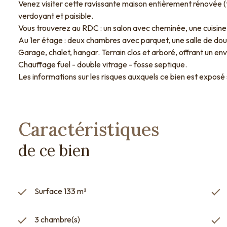
Venez visiter cette ravissante maison entièrement rénovée (t
verdoyant et paisible.
Vous trouverez au RDC : un salon avec cheminée, une cuisine
Au 1er étage : deux chambres avec parquet, une salle de dou
Garage, chalet, hangar. Terrain clos et arboré, offrant un en
Chauffage fuel - double vitrage - fosse septique.
Les informations sur les risques auxquels ce bien est exposé
Caractéristiques
de ce bien
Surface 133 m²
3 chambre(s)