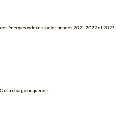
 des énergies indexés sur les années 2021, 2022 et 2023
C à la charge acquéreur