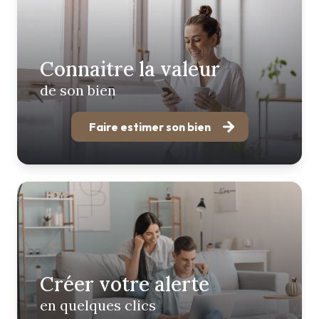
Connaitre la valeur
de son bien
Faire estimer son bien
Créer votre alerte
en quelques clics