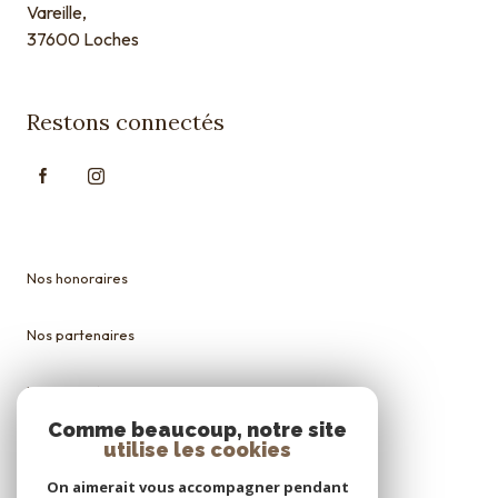
Vareille,
37600 Loches
Restons connectés
Nos honoraires
Nos partenaires
Mentions légales
Comme beaucoup, notre site
utilise les cookies
Admin
On aimerait vous accompagner pendant