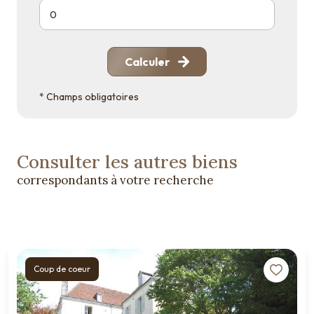
Calculer
* Champs obligatoires
Consulter les autres biens
correspondants à votre recherche
Coup de coeur