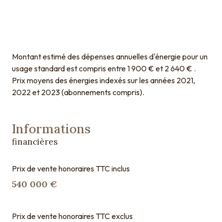
Montant estimé des dépenses annuelles d'énergie pour un
usage standard est compris entre 1 900 € et 2 640 € .
Prix moyens des énergies indexés sur les années 2021,
2022 et 2023 (abonnements compris).
Informations
financières
Prix de vente honoraires TTC inclus
540 000 €
Prix de vente honoraires TTC exclus