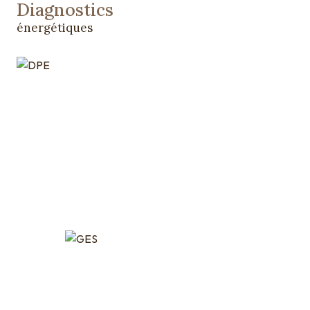
Diagnostics
énergétiques