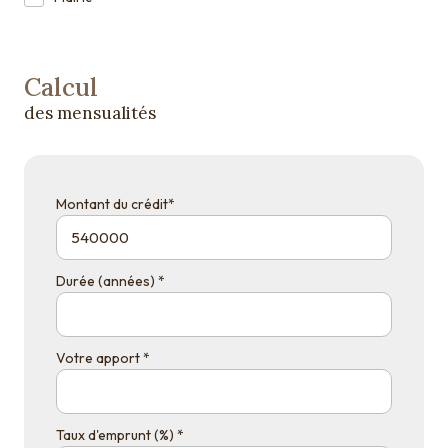
Calcul
des mensualités
Montant du crédit*
Durée (années) *
Votre apport *
Taux d'emprunt (%) *