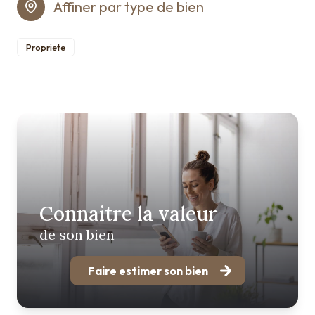
Affiner par type de bien
Propriete
Connaitre la valeur
de son bien
Faire estimer son bien