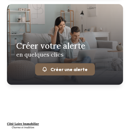
Créer votre alerte
en quelques clics
Créer une alerte