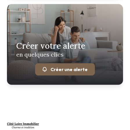
Créer votre alerte
en quelques clics
Créer une alerte